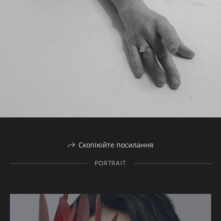
Скопіюйте посилання
PORTRAIT