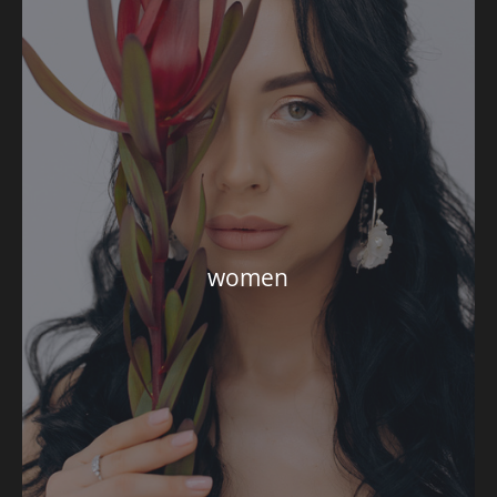
women