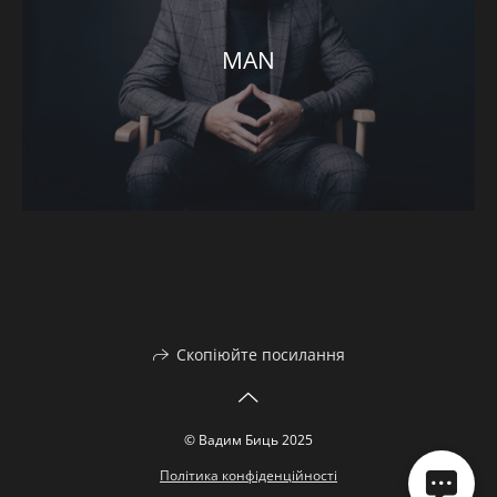
MAN
Скопіюйте посилання
© Вадим Биць 2025
Політика конфіденційності